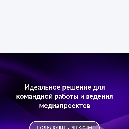
Идеальное решение для
командной работы и ведения
медиапроектов
ПОДКЛЮЧИТЬ PREX CRM