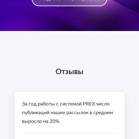
Отзывы
За год работы с системой PREX число
публикаций наших рассылок в среднем
выросло на 20%.