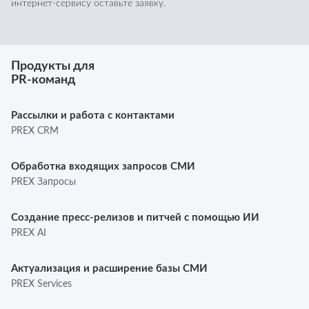
интернет-сервису оставьте заявку.
Продукты для
PR-команд
Рассылки и работа с контактами
PREX CRM
Обработка входящих запросов СМИ
PREX Запросы
Создание пресс-релизов и питчей с помощью ИИ
PREX AI
Актуализация и расширение базы СМИ
PREX Services