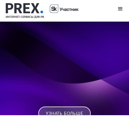
PREX
.
ИНТЕРНЕТ-СЕРВИСЫ ДЛЯ PR
УЗНАТЬ БОЛЬШЕ