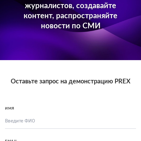
журналистов, создавайте
контент, распространяйте
новости по СМИ
Оставьте запрос на демонстрацию PREX
ИМЯ