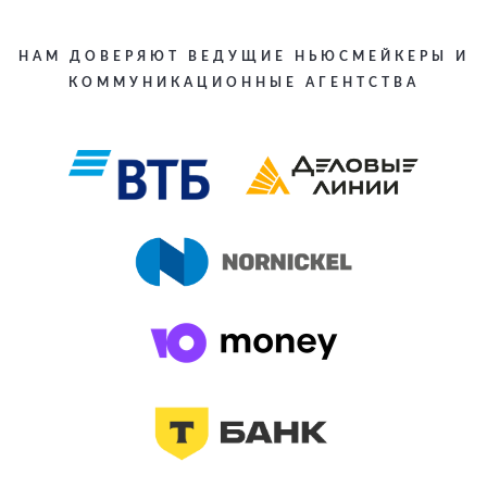
НАМ ДОВЕРЯЮТ ВЕДУЩИЕ НЬЮСМЕЙКЕРЫ И
КОММУНИКАЦИОННЫЕ АГЕНТСТВА