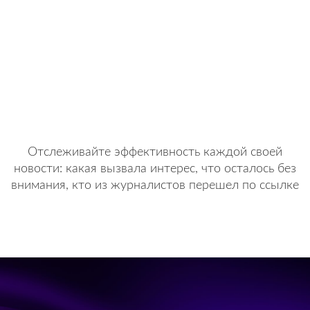
Автоматизация
Отслеживайте эффективность каждой своей
новости: какая вызвала интерес, что осталось без
внимания, кто из журналистов перешел по ссылке