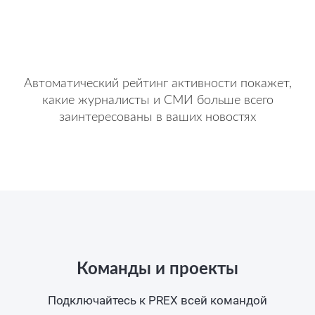
Автоматический рейтинг активности покажет,
какие журналисты и СМИ больше всего
заинтересованы в ваших новостях
Команды и проекты
Подключайтесь к PREX всей командой