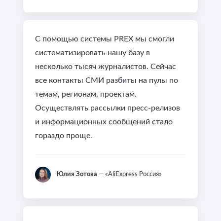
С помощью системы PREX мы смогли
систематизировать нашу базу в
несколько тысяч журналистов. Сейчас
все контакты СМИ разбиты на пулы по
темам, регионам, проектам.
Осуществлять рассылки пресс-релизов
и информационных сообщений стало
гораздо проще.
Юлия Зотова
— «AliExpress Россия»