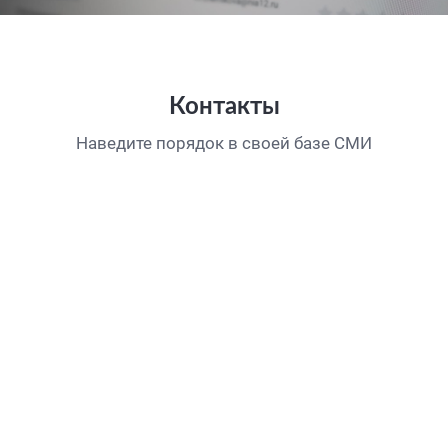
Контакты
Наведите порядок в своей базе СМИ
Актуальные контакты