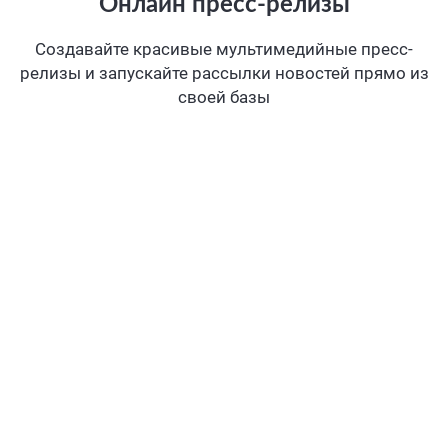
Онлайн пресс-релизы
Создавайте красивые мультимедийные пресс-
релизы и запускайте рассылки новостей прямо из
своей базы
Все, что нужно в онлайне
Мобильная версия