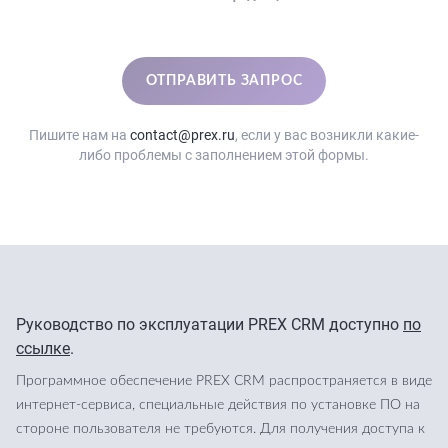
Пишите нам на
contact@prex.ru
, если у вас возникли какие-
либо проблемы с заполнением этой формы.
Руководство по эксплуатации PREX CRM доступно
по
ссылке
.
Программное обеспечение PREX CRM распространяется в виде
интернет-сервиса, специальные действия по установке ПО на
стороне пользователя не требуются. Для получения доступа к