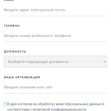
EMAIL
ТЕЛЕФОН
ДОЛЖНОСТЬ
ВАША ОРГАНИЗАЦИЯ
Я даю согласие на обработку моих персональных данных в
соответствии с
политикой конфиденциальности