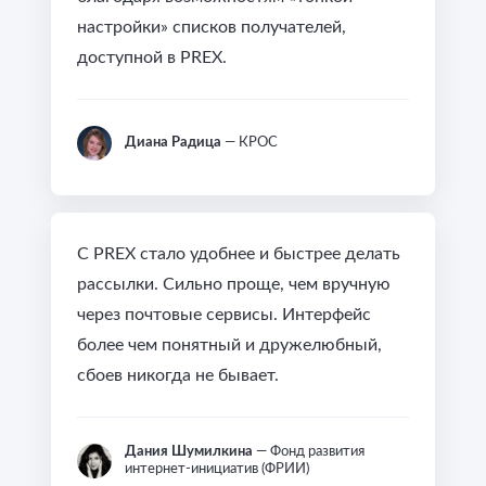
настройки» списков получателей,
доступной в PREX.
Диана Радица
— КРОС
С PREX стало удобнее и быстрее делать
рассылки. Сильно проще, чем вручную
через почтовые сервисы. Интерфейс
более чем понятный и дружелюбный,
сбоев никогда не бывает.
Дания Шумилкина
— Фонд развития
интернет-инициатив (ФРИИ)