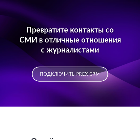
Превратите контакты со
СМИ в отличные отношения
с журналистами
ПОДКЛЮЧИТЬ PREX CRM