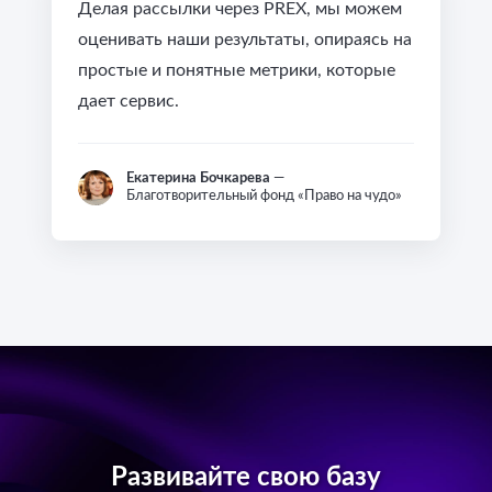
Делая рассылки через PREX, мы можем
оценивать наши результаты, опираясь на
простые и понятные метрики, которые
дает сервис.
Екатерина Бочкарева
—
Благотворительный фонд «Право на чудо»
Развивайте свою базу