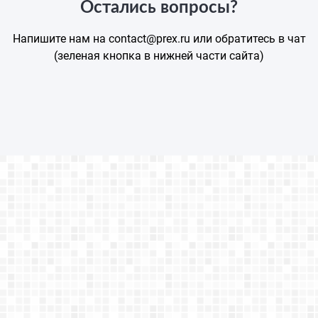
Остались вопросы?
Напишите нам на contact@prex.ru или обратитесь в чат
(зеленая кнопка в нижней части сайта)