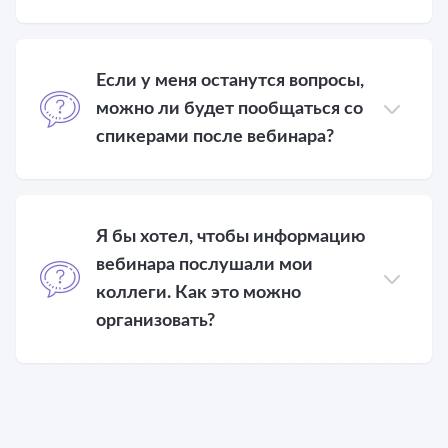
Если у меня останутся вопросы,
можно ли будет пообщаться со
спикерами после вебинара?
Я бы хотел, чтобы информацию
вебинара послушали мои
коллеги. Как это можно
организовать?