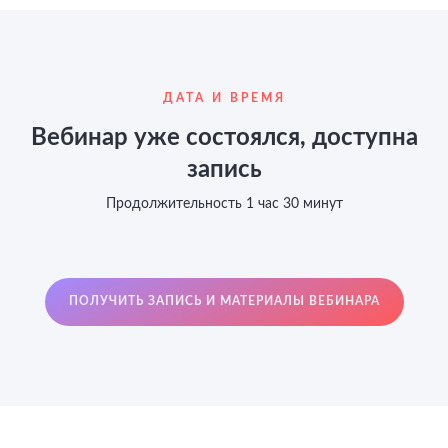
ДАТА И ВРЕМЯ
Вебинар уже состоялся, доступна
запись
Продолжительность 1 час 30 минут
ПОЛУЧИТЬ ЗАПИСЬ И МАТЕРИАЛЫ ВЕБИНАРА