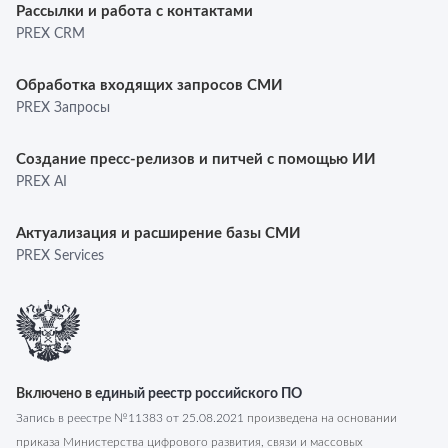
Рассылки и работа с контактами
PREX CRM
Обработка входящих запросов СМИ
PREX Запросы
Создание пресс-релизов и питчей с помощью ИИ
PREX AI
Актуализация и расширение базы СМИ
PREX Services
Включено в
единый реестр российского ПО
Запись в реестре №
11383
от
25.08.2021
произведена на основании
приказа Министерства цифрового развития, связи и массовых