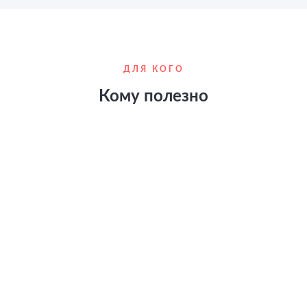
ДЛЯ КОГО
Кому полезно
Руководителям
коммуникационных
подразделений