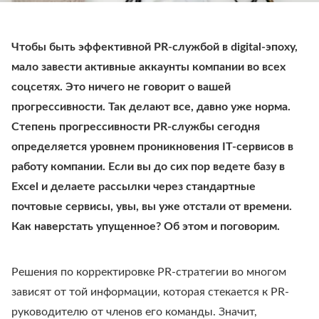
Чтобы быть эффективной PR-службой в digital-эпоху,
мало завести активные аккаунты компании во всех
соцсетях. Это ничего не говорит о вашей
прогрессивности. Так делают все, давно уже норма.
Степень прогрессивности PR-службы сегодня
определяется уровнем проникновения IT-сервисов в
работу компании. Если вы до сих пор ведете базу в
Excel и делаете рассылки через стандартные
почтовые сервисы, увы, вы уже отстали от времени.
Как наверстать упущенное? Об этом и поговорим.
Решения по корректировке PR-стратегии во многом
зависят от той информации, которая стекается к PR-
руководителю от членов его команды. Значит,