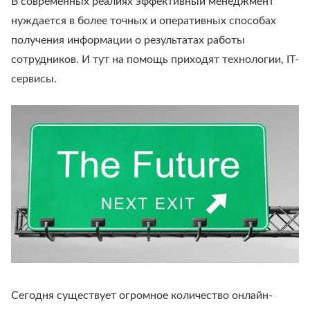
В современных реалиях эффективный менеджмент
нуждается в более точных и оперативных способах
получения информации о результатах работы
сотрудников. И тут на помощь приходят технологии, IT-
сервисы.
Сегодня существует огромное количество онлайн-