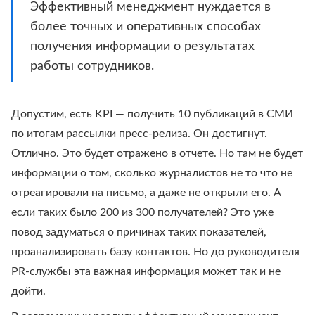
Эффективный менеджмент нуждается в
более точных и оперативных способах
получения информации о результатах
работы сотрудников.
Допустим, есть KPI — получить 10 публикаций в СМИ
по итогам рассылки пресс-релиза. Он достигнут.
Отлично. Это будет отражено в отчете. Но там не будет
информации о том, сколько журналистов не то что не
отреагировали на письмо, а даже не открыли его. А
если таких было 200 из 300 получателей? Это уже
повод задуматься о причинах таких показателей,
проанализировать базу контактов. Но до руководителя
PR-службы эта важная информация может так и не
дойти.