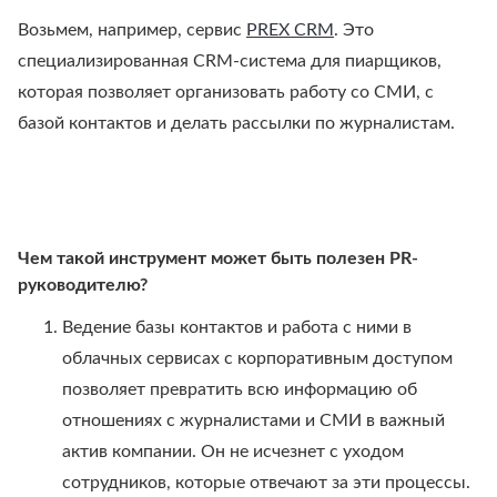
Возьмем, например, сервис
PREX CRM
. Это
специализированная CRM-система для пиарщиков,
которая позволяет организовать работу со СМИ, с
базой контактов и делать рассылки по журналистам.
Чем такой инструмент может быть полезен PR-
руководителю?
Ведение базы контактов и работа с ними в
облачных сервисах с корпоративным доступом
позволяет превратить всю информацию об
отношениях с журналистами и СМИ в важный
актив компании. Он не исчезнет с уходом
сотрудников, которые отвечают за эти процессы.