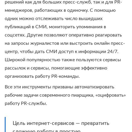
решений как для больших пресс-служб, так и для PR-
менеджеров, работающих в одиночку. С помощью
одних можно отслеживать число вышедших
публикаций в СМИ, мониторить упоминания в
соцсетях. Другие позволяют оперативно реагировать
на запросы журналистов или выстроить онлайн пресс-
центр, чтобы дать СМИ доступ к информации 24/7.
Широкой популярностью также пользуются сервисы
рассылок и сервисы, помогающие эффективно
организовать работу PR-команды.
Все эти инструменты призваны автоматизировать
рабочие задачи современного пиарщика, «оцифровать»
работу PR-службы.
Цель интернет-сервисов — превратить
сложную работу в простую.