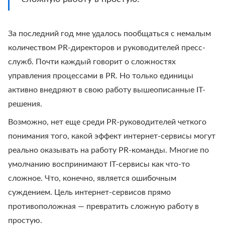
За последний год мне удалось пообщаться с немалым
количеством PR-директоров и руководителей пресс-
служб. Почти каждый говорит о сложностях
управления процессами в PR. Но только единицы
активно внедряют в свою работу вышеописанные IT-
решения.
Возможно, нет еще среди PR-руководителей четкого
понимания того, какой эффект интернет-сервисы могут
реально оказывать на работу PR-команды. Многие по
умолчанию воспринимают IT-сервисы как что-то
сложное. Что, конечно, является ошибочным
суждением. Цель интернет-сервисов прямо
противоположная — превратить сложную работу в
простую.