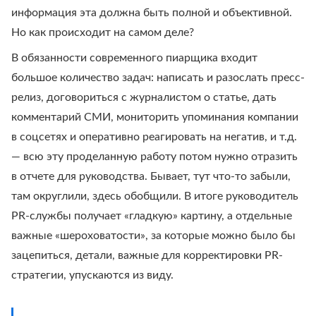
информация эта должна быть полной и объективной.
Но как происходит на самом деле?
В обязанности современного пиарщика входит
большое количество задач: написать и разослать пресс-
релиз, договориться с журналистом о статье, дать
комментарий СМИ, мониторить упоминания компании
в соцсетях и оперативно реагировать на негатив, и т.д.
— всю эту проделанную работу потом нужно отразить
в отчете для руководства. Бывает, тут что-то забыли,
там округлили, здесь обобщили. В итоге руководитель
PR-службы получает «гладкую» картину, а отдельные
важные «шероховатости», за которые можно было бы
зацепиться, детали, важные для корректировки PR-
стратегии, упускаются из виду.