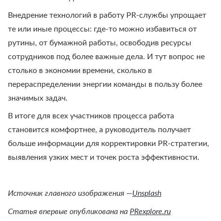
Внедрение технологий в работу PR-службы упрощает
те или иные процессы: где-то можно избавиться от
рутины, от бумажной работы, освободив ресурсы
сотрудников под более важные дела. И тут вопрос не
столько в экономии времени, сколько в
перераспределении энергии команды в пользу более
значимых задач.
В итоге для всех участников процесса работа
становится комфортнее, а руководитель получает
больше информации для корректировки PR-стратегии,
выявления узких мест и точек роста эффективности.
Источник главного изображения —
Unsplash
Статья впервые опубликована на
PRexplore.ru