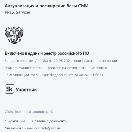
Актуализация и расширение базы СМИ
PREX Services
Включено в
единый реестр российского ПО
Запись в реестре №
11383
от
25.08.2021
произведена на основании
приказа Министерства цифрового развития, связи и массовых
коммуникаций Российской Федерации от
23.08.2021 №871
2026
, Все права защищены ©
О компании
Правовые документы
Связаться с нами:
contact@prex.ru