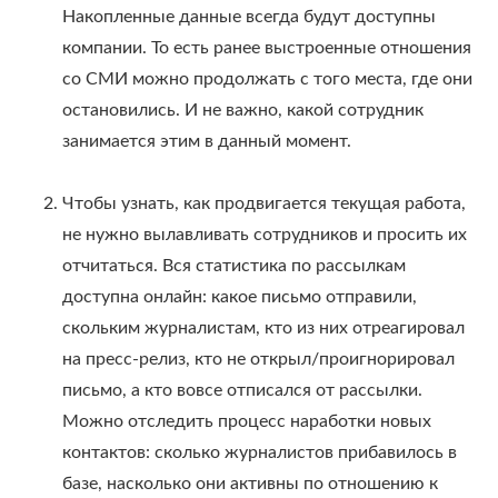
Накопленные данные всегда будут доступны
компании. То есть ранее выстроенные отношения
со СМИ можно продолжать с того места, где они
остановились. И не важно, какой сотрудник
занимается этим в данный момент.
Чтобы узнать, как продвигается текущая работа,
не нужно вылавливать сотрудников и просить их
отчитаться. Вся статистика по рассылкам
доступна онлайн: какое письмо отправили,
скольким журналистам, кто из них отреагировал
на пресс-релиз, кто не открыл/проигнорировал
письмо, а кто вовсе отписался от рассылки.
Можно отследить процесс наработки новых
контактов: сколько журналистов прибавилось в
базе, насколько они активны по отношению к