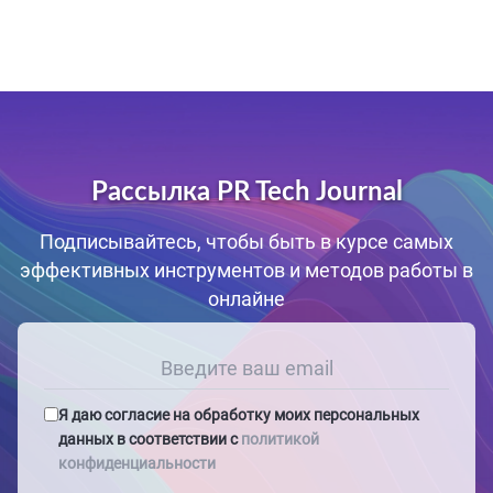
Рассылка PR Tech Journal
Подписывайтесь, чтобы быть в курсе самых
эффективных инструментов и методов работы в
онлайне
Я даю согласие на обработку моих персональных
данных в соответствии с
политикой
конфиденциальности