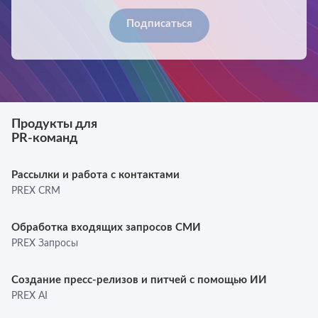
Продукты для
PR-команд
Рассылки и работа с контактами
PREX CRM
Обработка входящих запросов СМИ
PREX Запросы
Создание пресс-релизов и питчей с помощью ИИ
PREX AI