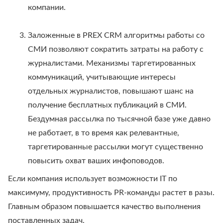
компании.
Заложенные в PREX CRM алгоритмы работы со
СМИ позволяют сократить затраты на работу с
журналистами. Механизмы таргетированных
коммуникаций, учитывающие интересы
отдельных журналистов, повышают шанс на
получение бесплатных публикаций в СМИ.
Бездумная рассылка по тысячной базе уже давно
не работает, в то время как релевантные,
таргетированные рассылки могут существенно
повысить охват ваших инфоповодов.
Если компания использует возможности IT по
максимуму, продуктивность PR-команды растет в разы.
Главным образом повышается качество выполнения
поставленных задач.